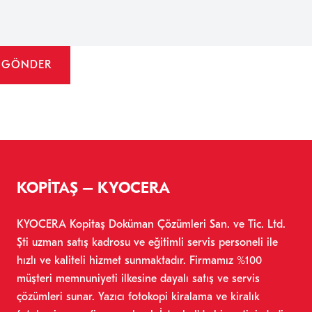
KOPİTAŞ – KYOCERA
KYOCERA Kopitaş Doküman Çözümleri San. ve Tic. Ltd.
Şti uzman satış kadrosu ve eğitimli servis personeli ile
hızlı ve kaliteli hizmet sunmaktadır. Firmamız %100
müşteri memnuniyeti ilkesine dayalı satış ve servis
çözümleri sunar. Yazıcı fotokopi kiralama ve kiralık