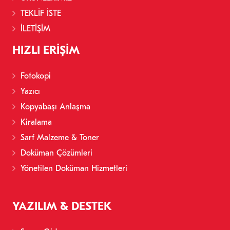
TEKLİF İSTE
İLETİŞİM
HIZLI ERIŞIM
Fotokopi
Yazıcı
Kopyabaşı Anlaşma
Kiralama
Sarf Malzeme & Toner
Doküman Çözümleri
Yönetilen Doküman Hizmetleri
YAZILIM & DESTEK